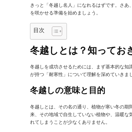
きっと「冬越し名人」になれるはずです。さあ
を咲かせる準備を始めましょう。
目次
冬越しとは？知ってお
冬越しを成功させるためには、まず基本的な知
が持つ「耐寒性」について理解を深めていきま
冬越しの意味と目的
冬越しとは、その名の通り、植物が寒い冬の期
来、その地域で自生していない植物や、温暖な
れてしまうことが少なくありません。