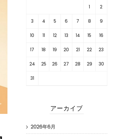
1
2
3
4
5
6
7
8
9
10
11
12
13
14
15
16
17
18
19
20
21
22
23
24
25
26
27
28
29
30
31
アーカイブ
2026年6月