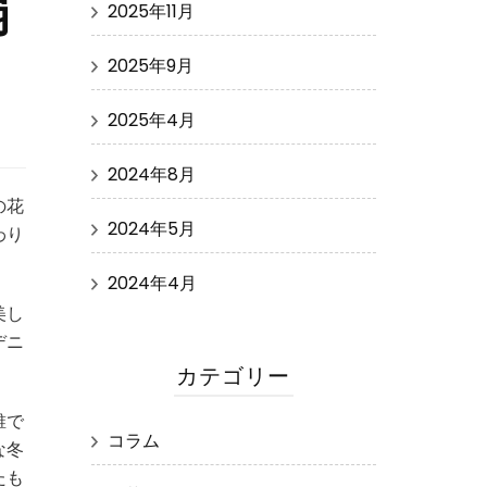
弱
2025年11月
2025年9月
2025年4月
2024年8月
の花
2024年5月
わり
2024年4月
美し
デニ
カテゴリー
誰で
コラム
な冬
たも