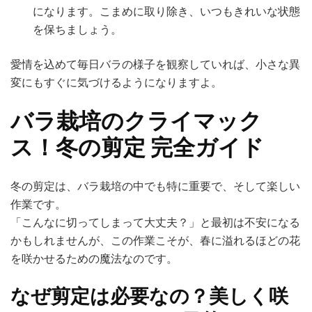
になります。こまめに取り除き、いつもきれいな状態
を保ちましょう。
愛情を込めて毎日バラの様子を観察していれば、小さな異
変にもすぐに気づけるようになりますよ。
バラ栽培のクライマック
ス！冬の剪定 完全ガイド
冬の剪定は、バラ栽培の中でも特に重要で、そして楽しい
作業です。
「こんなに切ってしまって大丈夫？」と最初は不安になる
かもしれませんが、この作業こそが、春に溢れるほどの花
を咲かせるための魔法なのです。
なぜ剪定は必要なの？美しく咲