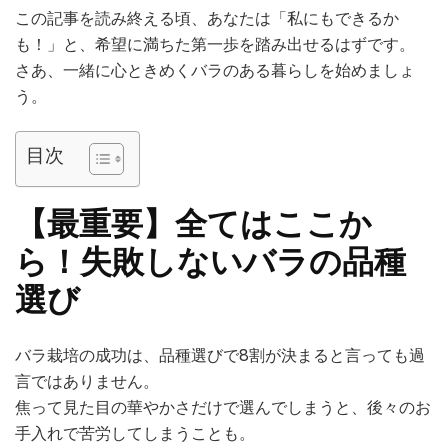
この記事を読み終える頃、あなたは「私にもできるか
も！」と、希望に満ちた第一歩を踏み出せるはずです。
さあ、一緒に心ときめくバラのある暮らしを始めましょ
う。
目次
【最重要】全てはここか
ら！失敗しないバラの品種
選び
バラ栽培の成功は、品種選びで8割が決まると言っても過
言ではありません。
焦って見た目の華やかさだけで選んでしまうと、後々のお
手入れで苦労してしまうことも。