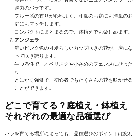
魅力のバラです。
ブルー系の香りが心地よく、和風のお庭にも洋風のお
庭にもマッチします。
コンパクトにまとまるので、鉢植えでも楽しめます。
アンジェラ
濃いピンク色の可愛らしいカップ咲きの花が、房にな
って咲き誇ります。
半つる性で、オベリスクや小さめのフェンスにぴった
り。
とにかく強健で、初心者でもたくさんの花を咲かせる
ことができます。
どこで育てる？庭植え・鉢植え
それぞれの最適な品種選び
バラを育てる場所によっても、品種選びのポイントは変わ