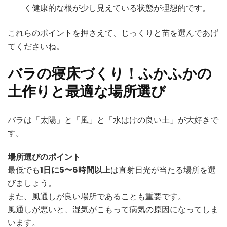
く健康的な根が少し見えている状態が理想的です。
これらのポイントを押さえて、じっくりと苗を選んであげ
てくださいね。
バラの寝床づくり！ふかふかの
土作りと最適な場所選び
バラは「太陽」と「風」と「水はけの良い土」が大好きで
す。
場所選びのポイント
最低でも
1日に5〜6時間以上
は直射日光が当たる場所を選
びましょう。
また、風通しが良い場所であることも重要です。
風通しが悪いと、湿気がこもって病気の原因になってしま
います。