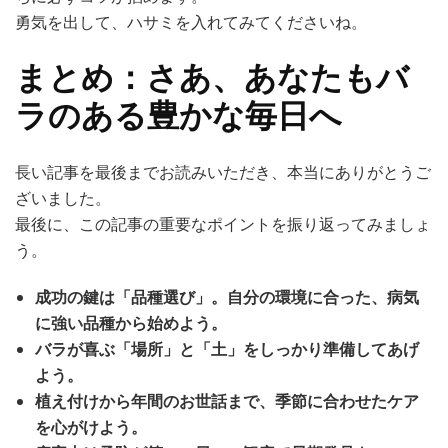
勇気を出して、ハサミを入れてみてくださいね。
まとめ：さあ、あなたもバ
ラのある豊かな毎日へ
長い記事を最後までお読みいただき、本当にありがとうご
ざいました。
最後に、この記事の重要なポイントを振り返ってみましょ
う。
成功の鍵は「品種選び」。自分の環境に合った、病気
に強い品種から始めよう。
バラが喜ぶ「場所」と「土」をしっかり準備してあげ
よう。
植え付けから年間のお世話まで、季節に合わせたケア
を心がけよう。