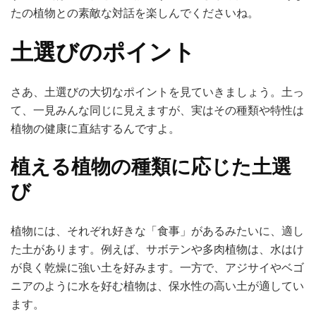
たの植物との素敵な対話を楽しんでくださいね。
土選びのポイント
さあ、土選びの大切なポイントを見ていきましょう。土っ
て、一見みんな同じに見えますが、実はその種類や特性は
植物の健康に直結するんですよ。
植える植物の種類に応じた土選
び
植物には、それぞれ好きな「食事」があるみたいに、適し
た土があります。例えば、サボテンや多肉植物は、水はけ
が良く乾燥に強い土を好みます。一方で、アジサイやベゴ
ニアのように水を好む植物は、保水性の高い土が適してい
ます。