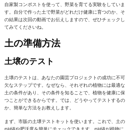
自家製コンポストを使って、野菜を育てる実験をしていま
す。自分で作った土で野菜がどれだけ健康に育つのか、そ
の結果は次回の動画でお伝えしますので、ぜひチェックし
てみてくださいね。
土の準備方法
土壌のテスト
土壌のテストは、あなたの園芸プロジェクトの成功に不可
欠なステップです。なぜなら、それぞれの植物には最適な
土の条件があり、その条件を知ることで、植物を健康に保
つことができるからです。では、どうやってテストするの
か、簡単な方法をお教えします。
まず、市販の土壌テストキットを使います。これで、土の
pH値や肥沃度を簡単にチェックできます。pH値が植物に