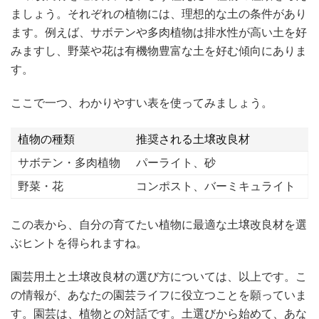
ましょう。それぞれの植物には、理想的な土の条件があり
ます。例えば、サボテンや多肉植物は排水性が高い土を好
みますし、野菜や花は有機物豊富な土を好む傾向にありま
す。
ここで一つ、わかりやすい表を使ってみましょう。
植物の種類
推奨される土壌改良材
サボテン・多肉植物
パーライト、砂
野菜・花
コンポスト、バーミキュライト
この表から、自分の育てたい植物に最適な土壌改良材を選
ぶヒントを得られますね。
園芸用土と土壌改良材の選び方については、以上です。こ
の情報が、あなたの園芸ライフに役立つことを願っていま
す。園芸は、植物との対話です。土選びから始めて、あな