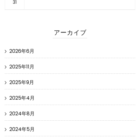
31
アーカイブ
2026年6月
2025年11月
2025年9月
2025年4月
2024年8月
2024年5月