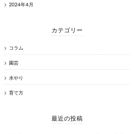
2024年4月
カテゴリー
コラム
園芸
水やり
育て方
最近の投稿