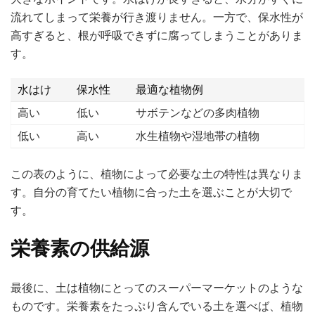
流れてしまって栄養が行き渡りません。一方で、保水性が
高すぎると、根が呼吸できずに腐ってしまうことがありま
す。
水はけ
保水性
最適な植物例
高い
低い
サボテンなどの多肉植物
低い
高い
水生植物や湿地帯の植物
この表のように、植物によって必要な土の特性は異なりま
す。自分の育てたい植物に合った土を選ぶことが大切で
す。
栄養素の供給源
最後に、土は植物にとってのスーパーマーケットのような
ものです。栄養素をたっぷり含んでいる土を選べば、植物