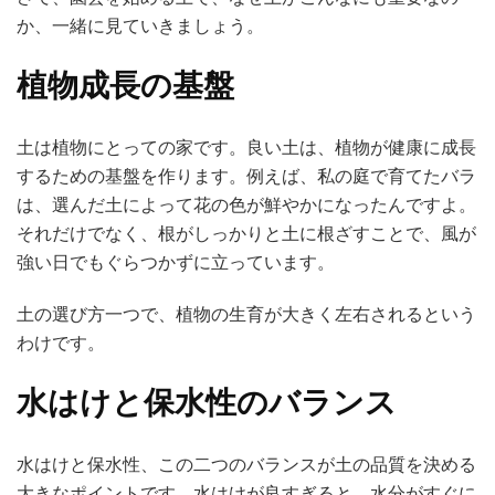
か、一緒に見ていきましょう。
植物成長の基盤
土は植物にとっての家です。良い土は、植物が健康に成長
するための基盤を作ります。例えば、私の庭で育てたバラ
は、選んだ土によって花の色が鮮やかになったんですよ。
それだけでなく、根がしっかりと土に根ざすことで、風が
強い日でもぐらつかずに立っています。
土の選び方一つで、植物の生育が大きく左右されるという
わけです。
水はけと保水性のバランス
水はけと保水性、この二つのバランスが土の品質を決める
大きなポイントです。水はけが良すぎると、水分がすぐに