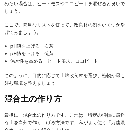
めたい場合は、ピートモスやココピートを混ぜると良いで
しょう。
ここで、簡単なリストを使って、改良材の例をいくつか挙
げてみましょう。
pH値を上げる：石灰
pH値を下げる：硫黄
保水性を高める：ピートモス、ココピート
このように、目的に応じて土壌改良材を選び、植物が最も
好む環境を整えましょう。
混合土の作り方
最後に、混合土の作り方です。これは、特定の植物に最適
な土を自分で作り上げる方法です。私がよく使う「万能混