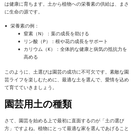
は健康に育ちます。土から植物への栄養素の供給は、まさ
に生命の源です。
栄養素の例：
窒素（N）：葉の成長を助ける
リン酸（P）：根や花の成長をサポート
カリウム（K）：全体的な健康と病気の抵抗力を
高める
このように、土選びは園芸の成功に不可欠です。素敵な園
芸ライフを楽しむために、最適な土を選んで、愛情を込め
て育てていきましょう。
園芸用土の種類
さて、園芸を始める上で最初に直面するのが「土の選び
方」ですよね。植物にとって最適な家を選んであげること