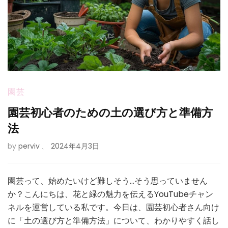
園芸
園芸初心者のための土の選び方と準備方
法
by
perviv
、
2024年4月3日
園芸って、始めたいけど難しそう…そう思っていません
か？こんにちは、花と緑の魅力を伝えるYouTubeチャン
ネルを運営している私です。今日は、園芸初心者さん向け
に「土の選び方と準備方法」について、わかりやすく話し