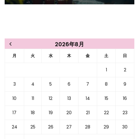
2026年8月
月
火
水
木
金
土
日
1
2
3
4
5
6
7
8
9
10
11
12
13
14
15
16
17
18
19
20
21
22
23
24
25
26
27
28
29
30