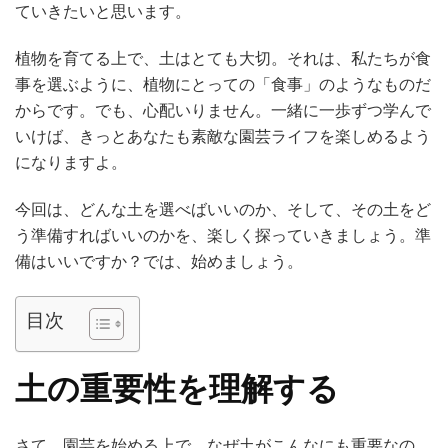
ていきたいと思います。
植物を育てる上で、土はとても大切。それは、私たちが食
事を選ぶように、植物にとっての「食事」のようなものだ
からです。でも、心配いりません。一緒に一歩ずつ学んで
いけば、きっとあなたも素敵な園芸ライフを楽しめるよう
になりますよ。
今回は、どんな土を選べばいいのか、そして、その土をど
う準備すればいいのかを、楽しく探っていきましょう。準
備はいいですか？では、始めましょう。
目次
土の重要性を理解する
さて、園芸を始める上で、なぜ土がこんなにも重要なの